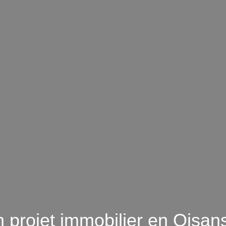
 projet immobilier en Oisa