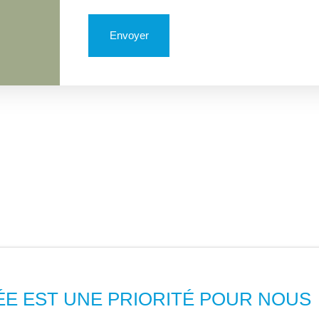
Envoyer
ÉE EST UNE PRIORITÉ POUR NOUS