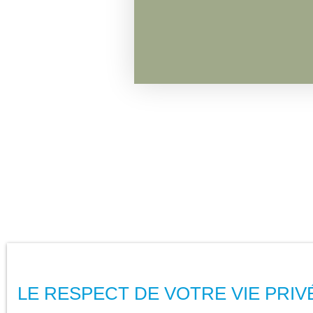
LE RESPECT DE VOTRE VIE PRIV