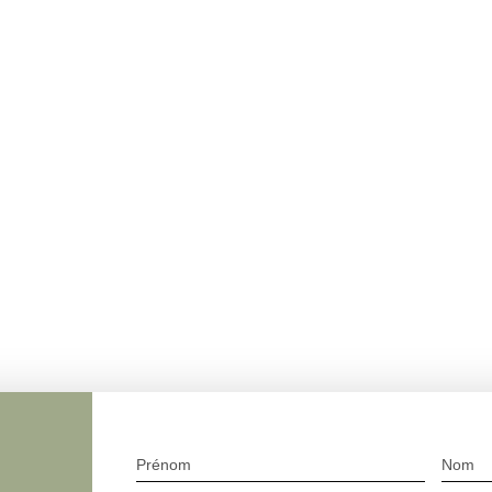
Prénom
Nom
.