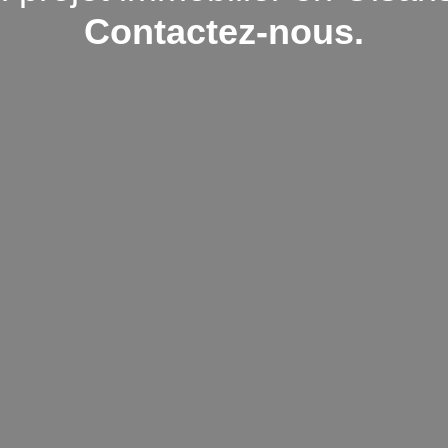
Contactez-nous.