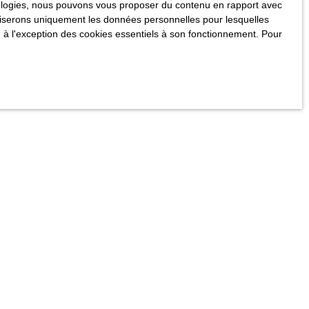
hnologies, nous pouvons vous proposer du contenu en rapport avec
utiliserons uniquement les données personnelles pour lesquelles
 à l'exception des cookies essentiels à son fonctionnement. Pour