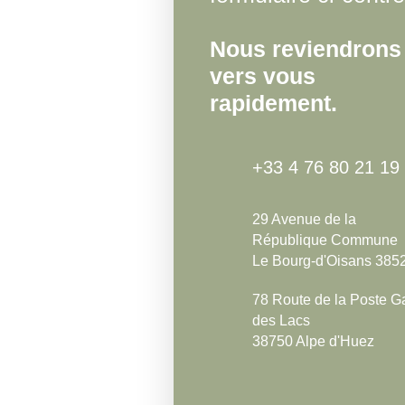
Nous reviendrons
vers vous
rapidement.
+33 4 76 80 21 19
29 Avenue de la
République Commune
Le Bourg-d'Oisans 385
78 Route de la Poste Ga
des Lacs
38750 Alpe d'Huez