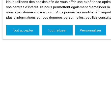
Nous utilisons des cookies afin de vous offrir une expérience opt
vos centres d'intérêt. Ils nous permettent également d'améliorer la 
vous avez donné votre accord. Vous pouvez les modifier à n'importe
plus d'informations sur vos données personnelles, veuillez consult
Tout accepter
Tout refuser
Personnaliser