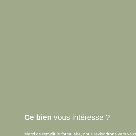
Ce bien
vous intéresse ?
Merci de remplir le formulaire, nous reviendrons vers vous