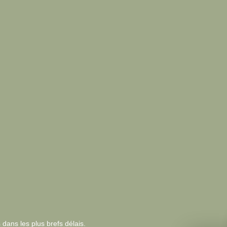
 dans les plus brefs délais.