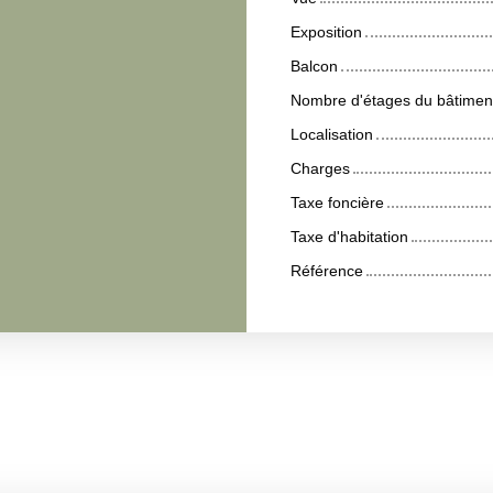
Exposition
Balcon
Nombre d'étages du bâtimen
Localisation
Charges
Taxe foncière
Taxe d'habitation
Référence