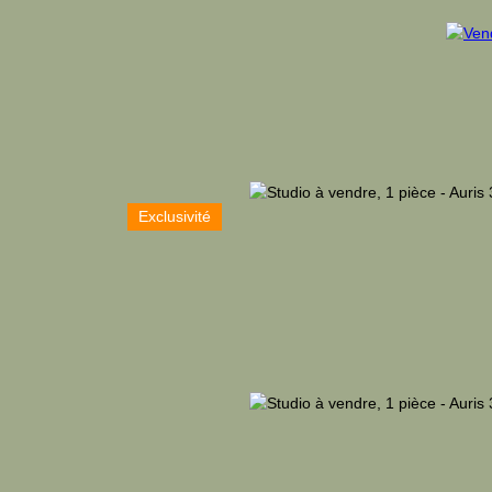
Exclusivité