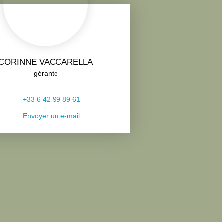
CORINNE VACCARELLA
gérante
+33 6 42 99 89 61
Envoyer un e-mail