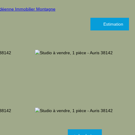
Estimation