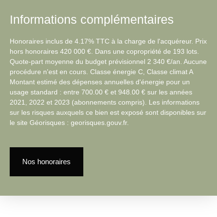
Informations complémentaires
Honoraires inclus de 4.17% TTC à la charge de l'acquéreur. Prix
hors honoraires 420 000 €. Dans une copropriété de 193 lots.
Quote-part moyenne du budget prévisionnel 2 340 €/an. Aucune
procédure n'est en cours. Classe énergie C, Classe climat A
Montant estimé des dépenses annuelles d'énergie pour un
usage standard : entre 700.00 € et 948.00 € sur les années
2021, 2022 et 2023 (abonnements compris). Les informations
sur les risques auxquels ce bien est exposé sont disponibles sur
le site Géorisques : georisques.gouv.fr.
Nos honoraires