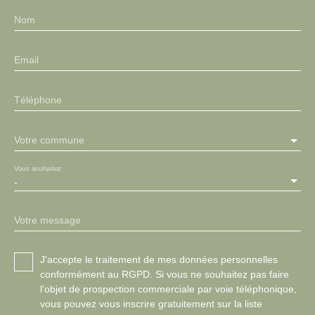
Nom
Email
Téléphone
Votre commune
Vous souhaitez
-
Votre message
J'accepte le traitement de mes données personnelles
conformément au RGPD. Si vous ne souhaitez pas faire
l'objet de prospection commerciale par voie téléphonique,
vous pouvez vous inscrire gratuitement sur la liste