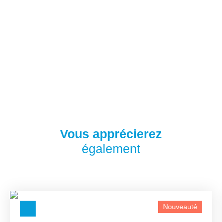
Vous apprécierez
également
Nouveauté