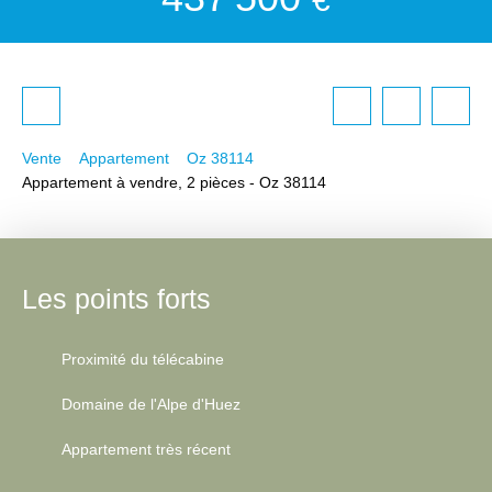
Vente
Appartement
Oz 38114
Appartement à vendre, 2 pièces - Oz 38114
Les points forts
Proximité du télécabine
Domaine de l'Alpe d'Huez
Appartement très récent