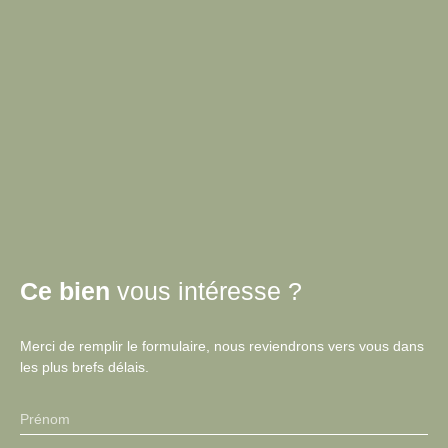
Ce bien
vous intéresse ?
Merci de remplir le formulaire, nous reviendrons vers vous dans
les plus brefs délais.
Prénom