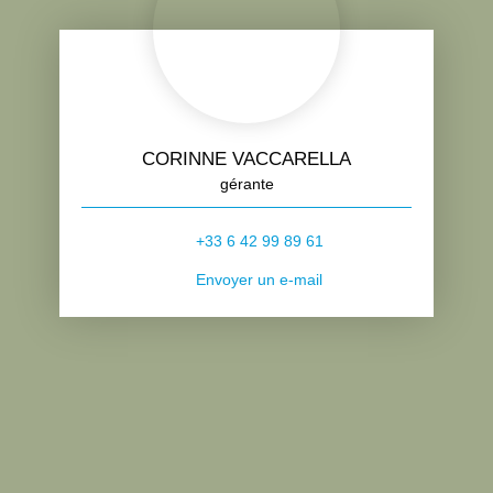
CORINNE VACCARELLA
gérante
+33 6 42 99 89 61
Envoyer un e-mail