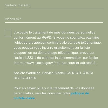
Surface min (m²)
Pièces min
J'accepte le traitement de mes données personnelles
conformément au RGPD. Si vous ne souhaitez pas faire
l'objet de prospection commerciale par voie téléphonique,
vous pouvez vous inscrire gratuitement sur la liste
d'opposition au démarchage téléphonique, prévu par
l'article L223-1 du code de la consommation, sur le site
Internet www.bloctel.gouv.fr ou par courrier adressé à :
Société Worldline, Service Bloctel, CS 61311, 41013
BLOIS CEDEX.
Pour en savoir plus sur le traitement de vos données
personnelles, veuillez consulter notre
politique de
confidentialité
.