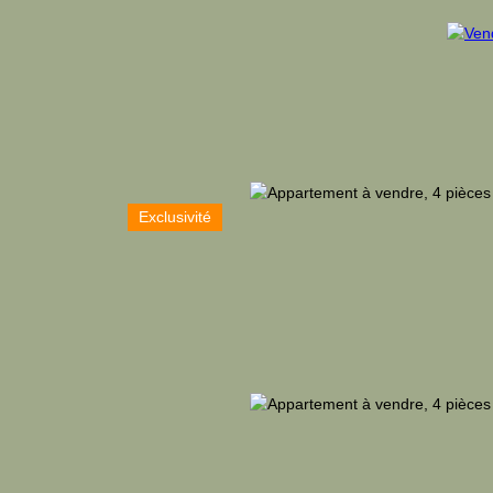
Exclusivité