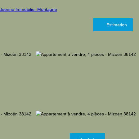
Estimation