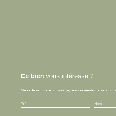
Ce bien
vous intéresse ?
Merci de remplir le formulaire, nous reviendrons vers vous
Prénom
Nom