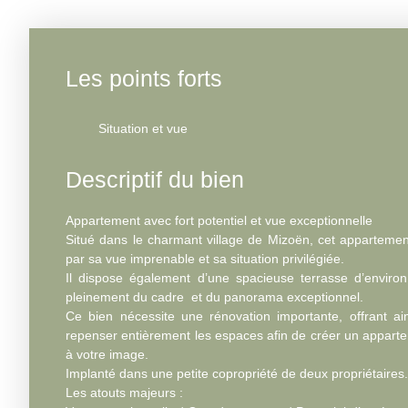
Les points forts
Situation et vue
Descriptif du bien
Appartement avec fort potentiel et vue exceptionnelle
Situé dans le charmant village de Mizoën, cet appartemen
par sa vue imprenable et sa situation privilégiée.
Il dispose également d’une spacieuse terrasse d’environ
pleinement du cadre et du panorama exceptionnel.
Ce bien nécessite une rénovation importante, offrant ai
repenser entièrement les espaces afin de créer un apparte
à votre image.
Implanté dans une petite copropriété de deux propriétaires.
Les atouts majeurs :