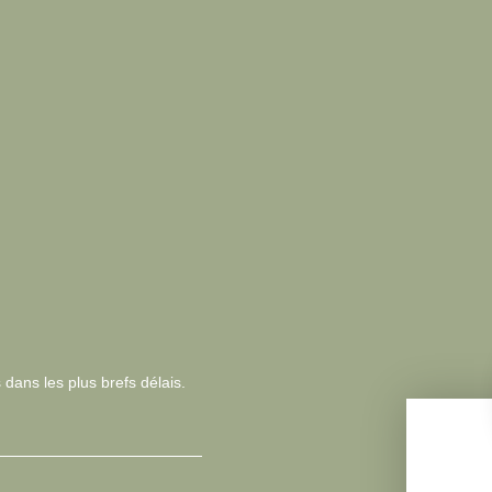
 dans les plus brefs délais.