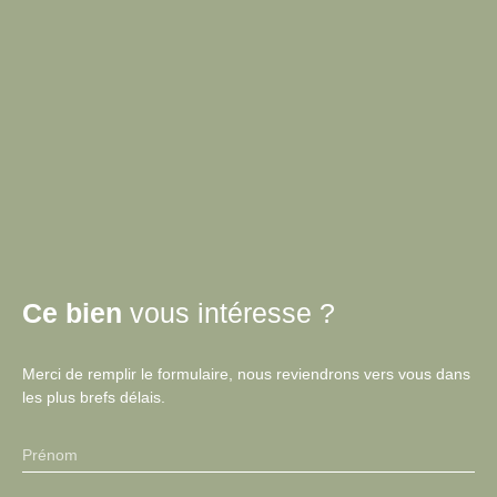
Ce bien
vous intéresse ?
Merci de remplir le formulaire, nous reviendrons vers vous dans
les plus brefs délais.
Prénom