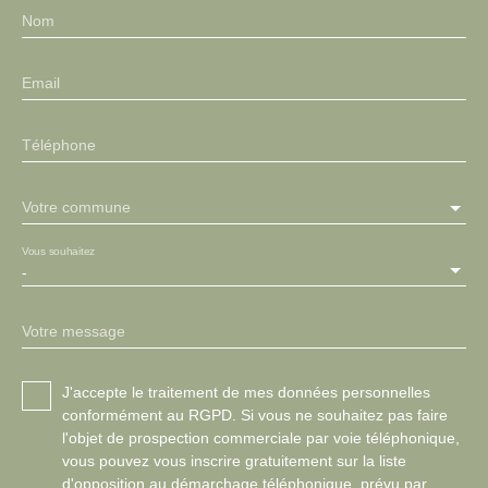
Nom
Email
Téléphone
Votre commune
Vous souhaitez
-
Votre message
J'accepte le traitement de mes données personnelles
conformément au RGPD. Si vous ne souhaitez pas faire
l'objet de prospection commerciale par voie téléphonique,
vous pouvez vous inscrire gratuitement sur la liste
d'opposition au démarchage téléphonique, prévu par