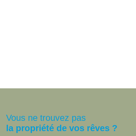
Vous ne trouvez pas
la propriété de vos rêves ?