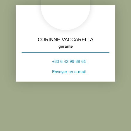
CORINNE VACCARELLA
gérante
+33 6 42 99 89 61
Envoyer un e-mail