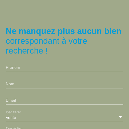
Ne manquez plus aucun bien
correspondant à votre
recherche !
Prénom
Nom
Email
Type d'offre
Vente
Type de bien