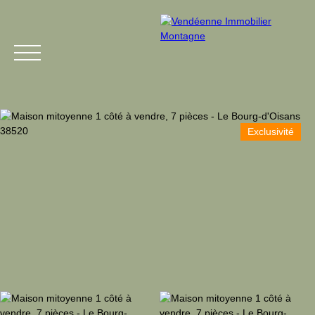
Exclusivité
Menu
Estimation