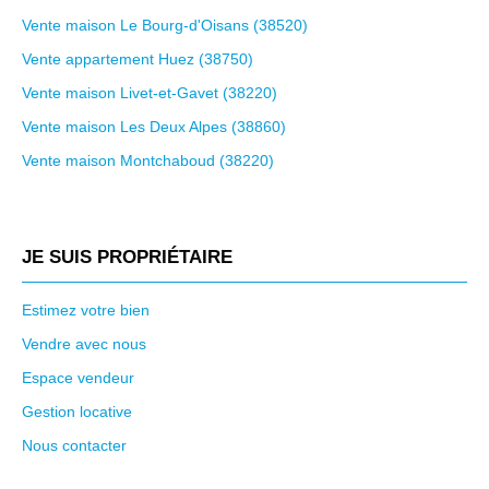
Vente maison Le Bourg-d'Oisans (38520)
Vente appartement Huez (38750)
Vente maison Livet-et-Gavet (38220)
Vente maison Les Deux Alpes (38860)
Vente maison Montchaboud (38220)
JE SUIS PROPRIÉTAIRE
Estimez votre bien
Vendre avec nous
Espace vendeur
Gestion locative
Nous contacter