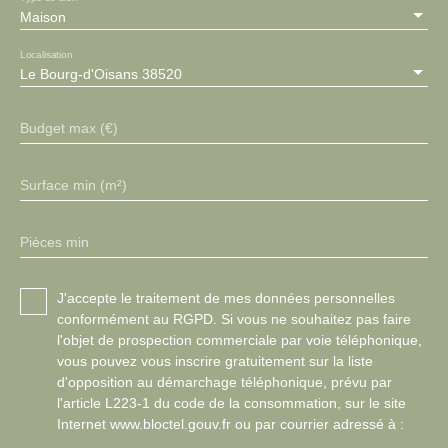
Maison
Localisation
Le Bourg-d'Oisans 38520
Budget max (€)
Surface min (m²)
Pièces min
J'accepte le traitement de mes données personnelles
conformément au RGPD. Si vous ne souhaitez pas faire
l'objet de prospection commerciale par voie téléphonique,
vous pouvez vous inscrire gratuitement sur la liste
d'opposition au démarchage téléphonique, prévu par
l'article L223-1 du code de la consommation, sur le site
Internet www.bloctel.gouv.fr ou par courrier adressé à :