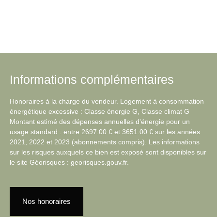
Informations complémentaires
Honoraires à la charge du vendeur. Logement à consommation
énergétique excessive : Classe énergie G, Classe climat G
Montant estimé des dépenses annuelles d'énergie pour un
usage standard : entre 2697.00 € et 3651.00 € sur les années
2021, 2022 et 2023 (abonnements compris). Les informations
sur les risques auxquels ce bien est exposé sont disponibles sur
le site Géorisques : georisques.gouv.fr.
Nos honoraires