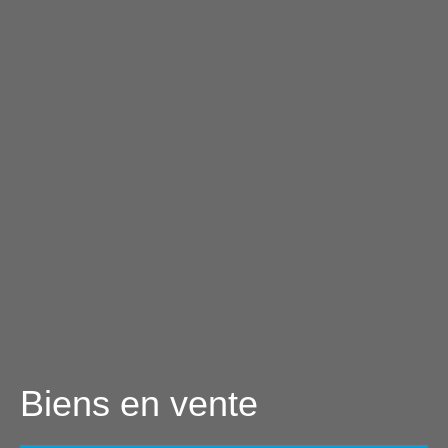
Biens en vente